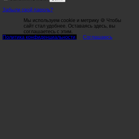
Забыли свой пароль?
Мы используем cookie и метрику 🍪 Чтобы
сайт стал удобнее. Оставаясь здесь, вы
соглашаетесь с этим.
Политика конфиденциальности
Соглашаюсь