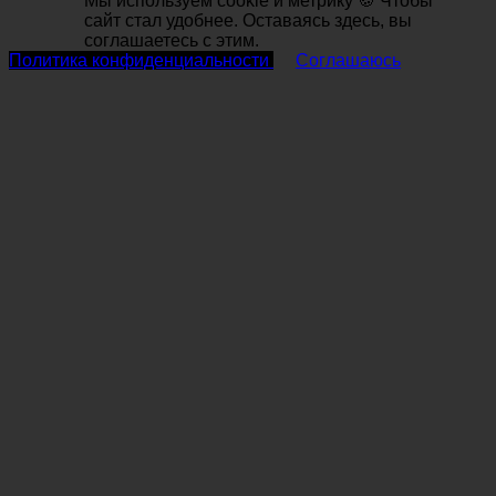
Мы используем cookie и метрику 🍪 Чтобы
сайт стал удобнее. Оставаясь здесь, вы
соглашаетесь с этим.
Политика конфиденциальности
Соглашаюсь