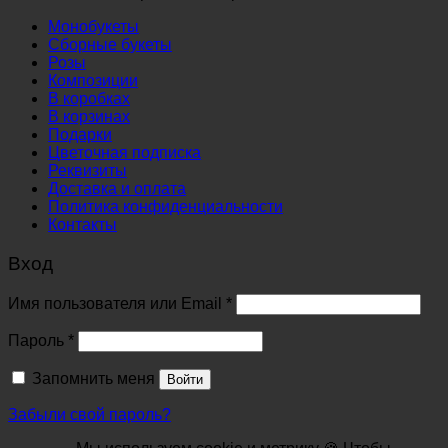
Монобукеты
Сборные букеты
Розы
Композиции
В коробках
В корзинах
Подарки
Цветочная подписка
Реквизиты
Доставка и оплата
Политика конфиденциальности
Контакты
Вход
Обязательно
Имя пользователя или Email
*
Обязательно
Пароль
*
Запомнить меня
Войти
Забыли свой пароль?