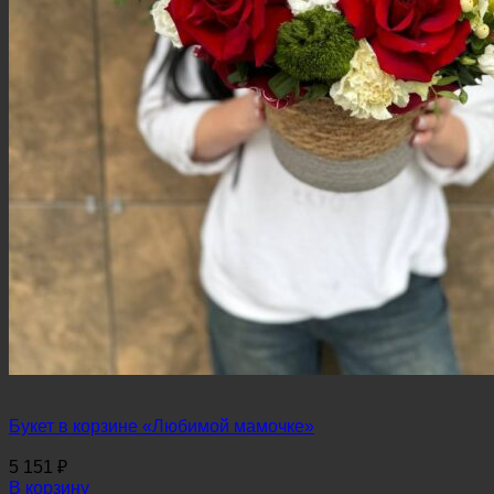
Букет в корзине «Любимой мамочке»
5 151
₽
В корзину