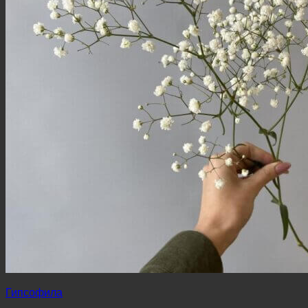
Гипсофила