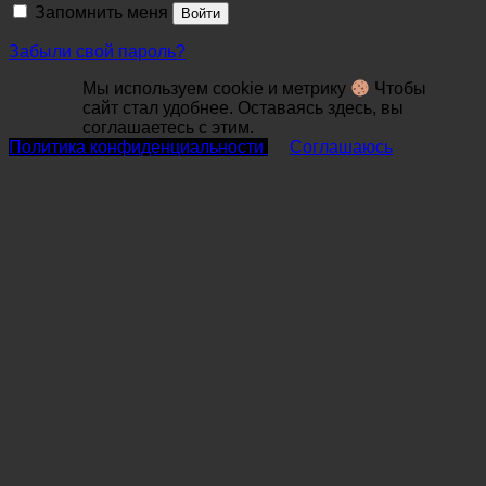
Запомнить меня
Войти
Забыли свой пароль?
Мы используем cookie и метрику
Чтобы
сайт стал удобнее. Оставаясь здесь, вы
соглашаетесь с этим.
Политика конфиденциальности
Соглашаюсь