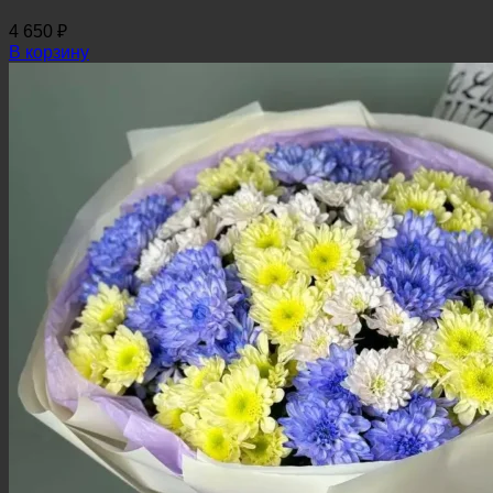
4 650
₽
В корзину